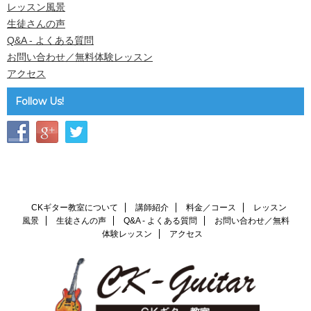
レッスン風景
生徒さんの声
Q&A - よくある質問
お問い合わせ／無料体験レッスン
アクセス
Follow Us!
CKギター教室について
講師紹介
料金／コース
レッスン
風景
生徒さんの声
Q&A - よくある質問
お問い合わせ／無料
体験レッスン
アクセス