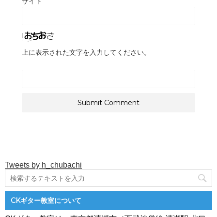
サイト
上に表示された文字を入力してください。
Tweets by h_chubachi
CKギター教室について