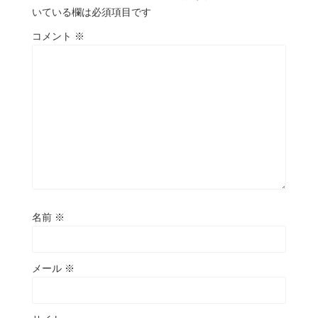
いている欄は必須項目です
コメント
※
名前
※
メール
※