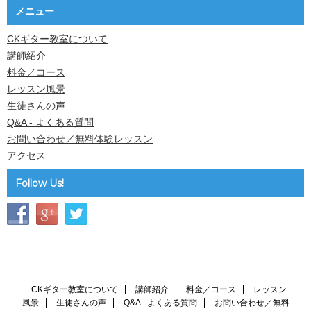
メニュー
CKギター教室について
講師紹介
料金／コース
レッスン風景
生徒さんの声
Q&A - よくある質問
お問い合わせ／無料体験レッスン
アクセス
Follow Us!
CKギター教室について
講師紹介
料金／コース
レッスン
風景
生徒さんの声
Q&A - よくある質問
お問い合わせ／無料